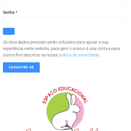
Senha
*
Os seus dados pessoais serão utilizados para apoiar a sua
experiência neste website, para gerir o acesso à sua conta e para
outros fins descritos na nossa
política de privacidade
.
CADASTRE-SE