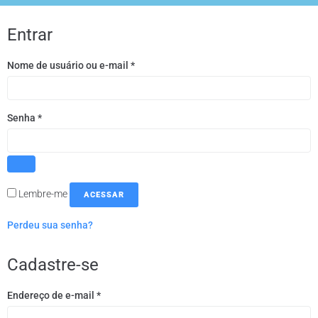
Entrar
Nome de usuário ou e-mail
*
Senha
*
Lembre-me
ACESSAR
Perdeu sua senha?
Cadastre-se
Endereço de e-mail
*