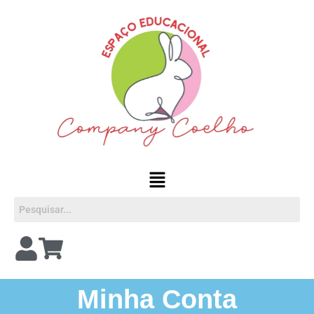
Minha Conta