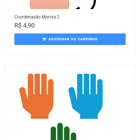
Coordenação Morota 2
R$
4,90
ADICIONAR AO CARRINHO