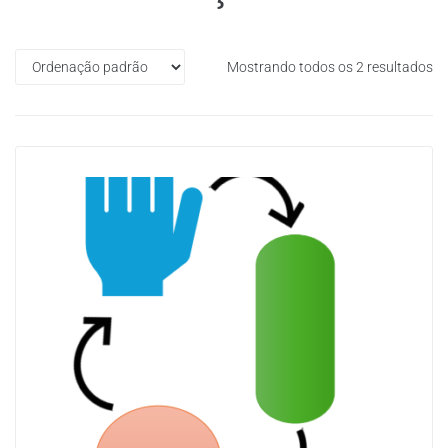
Mostrando todos os 2 resultados