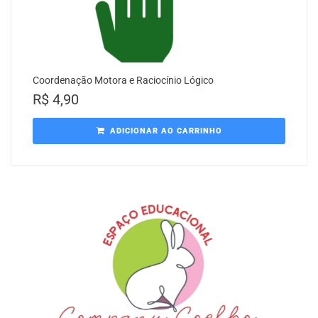
Coordenação Motora e Raciocínio Lógico
R$
4,90
ADICIONAR AO CARRINHO