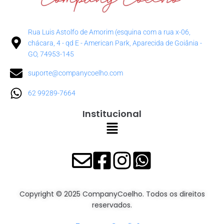
Rua Luis Astolfo de Amorim (esquina com a rua x-06,
chácara, 4 - qd E - American Park, Aparecida de Goiânia -
GO, 74953-145
suporte@companycoelho.com
62 99289-7664
Institucional
Copyright © 2025 CompanyCoelho. Todos os direitos
reservados.