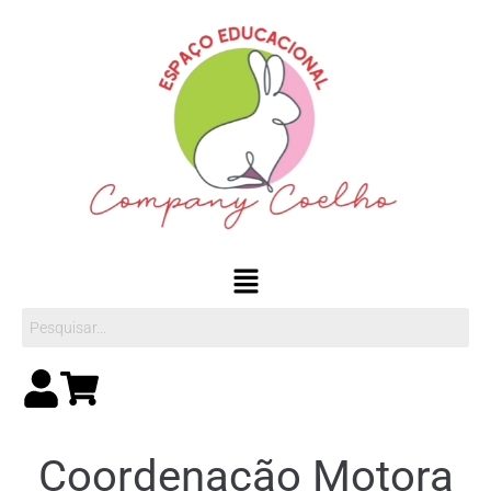
Coordenação Motora